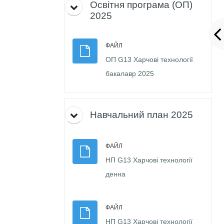
Освітня програма (ОП)
2025
ФАЙЛ
ОП G13 Харчові технології
Файл
бакалавр 2025
Навчальний план 2025
ФАЙЛ
НП G13 Харчові технології
Файл
денна
ФАЙЛ
НП G13 Харчові технології