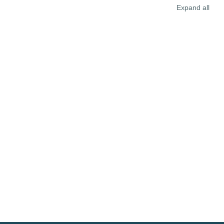
Expand all