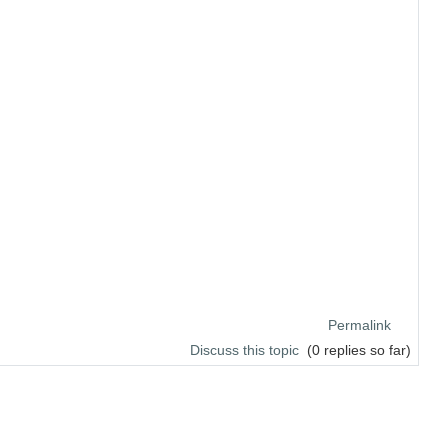
Permalink
Discuss this topic
(0 replies so far)