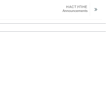
НАСТУПНЕ
Announcements